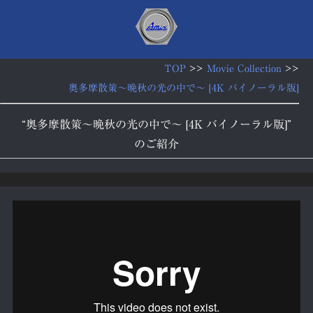
TOP
>>
Movie Collection
>>
奥多摩散策〜晩秋の光の中で〜 [4K バイノーラル版]
“奥多摩散策〜晩秋の光の中で〜 [4K バイノーラル版]”
のご紹介